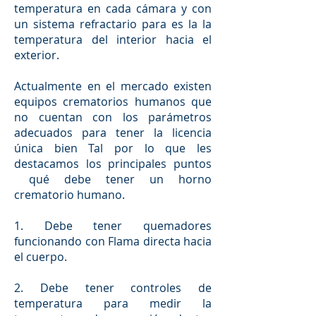
temperatura en cada cámara y con
un sistema refractario para es la la
temperatura del interior hacia el
exterior.
Actualmente en el mercado existen
equipos crematorios humanos que
no cuentan con los parámetros
adecuados para tener la licencia
única bien Tal por lo que les
destacamos los principales puntos
qué debe tener un horno
crematorio humano.
1. Debe tener quemadores
funcionando con Flama directa hacia
el cuerpo.
2. Debe tener controles de
temperatura para medir la