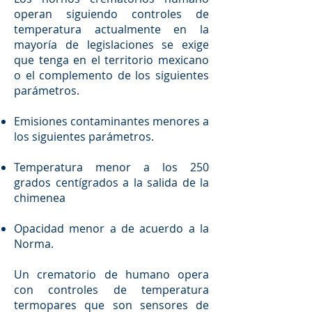
operan siguiendo controles de
temperatura actualmente en la
mayoría de legislaciones se exige
que tenga en el territorio mexicano
o el complemento de los siguientes
parámetros.
Emisiones contaminantes menores a
los siguientes parámetros.
Temperatura menor a los 250
grados centígrados a la salida de la
chimenea
Opacidad menor a de acuerdo a la
Norma.
Un crematorio de humano opera
con controles de temperatura
termopares que son sensores de