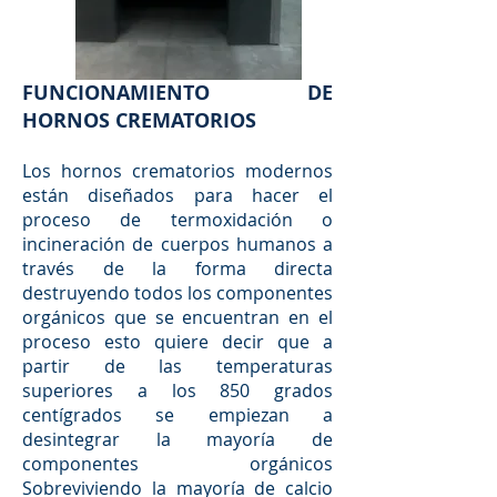
FUNCIONAMIENTO DE
HORNOS CREMATORIOS
Los hornos crematorios modernos
están diseñados para hacer el
proceso de termoxidación o
incineración de cuerpos humanos a
través de la forma directa
destruyendo todos los componentes
orgánicos que se encuentran en el
proceso esto quiere decir que a
partir de las temperaturas
superiores a los 850 grados
centígrados se empiezan a
desintegrar la mayoría de
componentes orgánicos
Sobreviviendo la mayoría de calcio