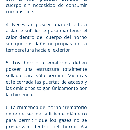
cuerpo sin necesidad de consumir
combustible.
4. Necesitan poseer una estructura
aislante suficiente para mantener el
calor dentro del cuerpo del horno
sin que se dañe ni propias de la
temperatura hacia el exterior.
5. Los hornos crematorios deben
poseer una estructura totalmente
sellada para sólo permitir Mientras
esté cerrada las puertas de acceso y
las emisiones salgan únicamente por
la chimenea.
6. La chimenea del horno crematorio
debe de ser de suficiente diámetro
para permitir que los gases no se
presurizan dentro del horno Así