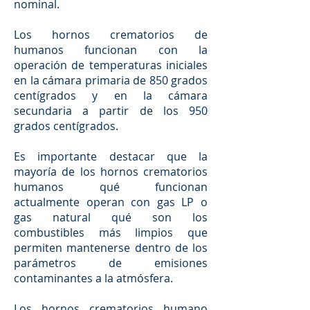
nominal.
Los hornos crematorios de
humanos funcionan con la
operación de temperaturas iniciales
en la cámara primaria de 850 grados
centígrados y en la cámara
secundaria a partir de los 950
grados centígrados.
Es importante destacar que la
mayoría de los hornos crematorios
humanos qué funcionan
actualmente operan con gas LP o
gas natural qué son los
combustibles más limpios que
permiten mantenerse dentro de los
parámetros de emisiones
contaminantes a la atmósfera.
Los hornos crematorios humano