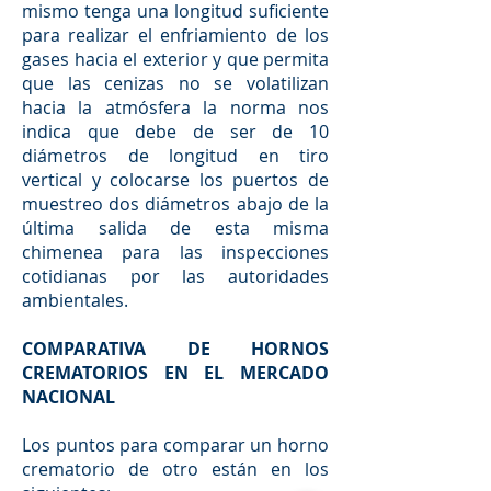
mismo tenga una longitud suficiente
para realizar el enfriamiento de los
gases hacia el exterior y que permita
que las cenizas no se volatilizan
hacia la atmósfera la norma nos
indica que debe de ser de 10
diámetros de longitud en tiro
vertical y colocarse los puertos de
muestreo dos diámetros abajo de la
última salida de esta misma
chimenea para las inspecciones
cotidianas por las autoridades
ambientales.
COMPARATIVA DE HORNOS
CREMATORIOS EN EL MERCADO
NACIONAL
Los puntos para comparar un horno
crematorio de otro están en los