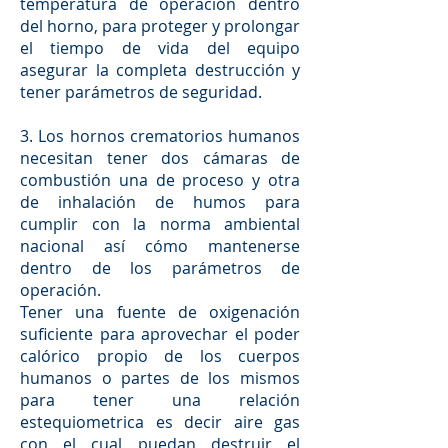
temperatura de operación dentro
del horno, para proteger y prolongar
el tiempo de vida del equipo
asegurar la completa destrucción y
tener parámetros de seguridad.
3. Los hornos crematorios humanos
necesitan tener dos cámaras de
combustión una de proceso y otra
de inhalación de humos para
cumplir con la norma ambiental
nacional así cómo mantenerse
dentro de los parámetros de
operación.
Tener una fuente de oxigenación
suficiente para aprovechar el poder
calórico propio de los cuerpos
humanos o partes de los mismos
para tener una relación
estequiometrica es decir aire gas
con el cual puedan destruir el