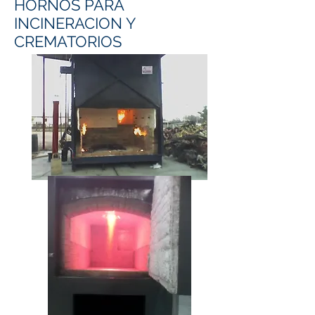
HORNOS PARA
INCINERACION Y
CREMATORIOS