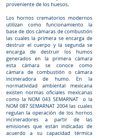
proveniente de los huesos.
Los hornos crematorios modernos
utilizan como funcionamiento la
base de dos cámaras de combustión
las cuales la primera se encarga de
destruir el cuerpo y la segunda se
encarga de destruir los humos
generados en la primera cámara
esta cámara se conoce como
cámara de combustión o cámara
incineradora de humo. En la
normatividad ambiental mexicana
existen normas oficiales mexicanas
como la NOM 043 SEMARNAT o la
NOM 087 SEMARNAT 2004 las cuales
regulan la operación de los hornos
incineradores a partir de las
emisiones que están indicadas de
acuerdo a su capacidad térmica