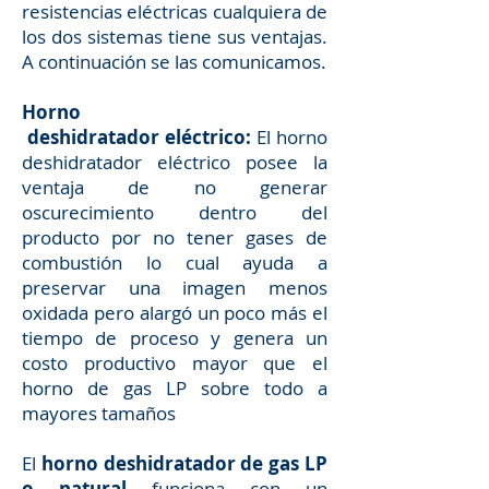
resistencias eléctricas cualquiera de
los dos sistemas tiene sus ventajas.
A continuación se las comunicamos.
Horno
deshidratador eléctrico:
El horno
deshidratador eléctrico posee la
ventaja de no generar
oscurecimiento dentro del
producto por no tener gases de
combustión lo cual ayuda a
preservar una imagen menos
oxidada pero alargó un poco más el
tiempo de proceso y genera un
costo productivo mayor que el
horno de gas LP sobre todo a
mayores tamaños
El
horno deshidratador de gas LP
o natural
funciona con un