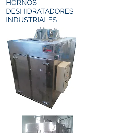
HORNOS
DESHIDRATADORES
INDUSTRIALES