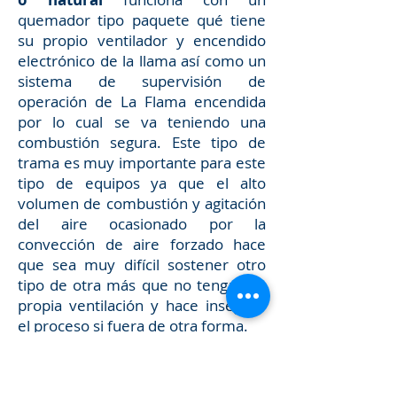
quemador tipo paquete qué tiene
su propio ventilador y encendido
electrónico de la llama así como un
sistema de supervisión de
operación de La Flama encendida
por lo cual se va teniendo una
combustión segura. Este tipo de
trama es muy importante para este
tipo de equipos ya que el alto
volumen de combustión y agitación
del aire ocasionado por la
convección de aire forzado hace
que sea muy difícil sostener otro
tipo de otra más que no tengan su
propia ventilación y hace inseguro
el proceso si fuera de otra forma.
Un horno deshidratador Industrial
está fabricado principalmente de