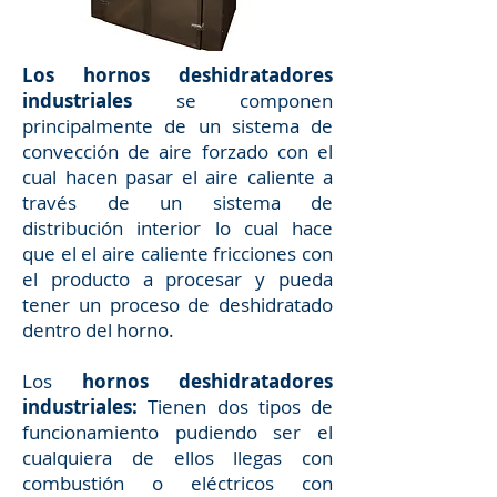
Los hornos deshidratadores
industriales
se componen
principalmente de un sistema de
convección de aire forzado con el
cual hacen pasar el aire caliente a
través de un sistema de
distribución interior lo cual hace
que el el aire caliente fricciones con
el producto a procesar y pueda
tener un proceso de deshidratado
dentro del horno.
Los
hornos deshidratadores
industriales:
Tienen dos tipos de
funcionamiento pudiendo ser el
cualquiera de ellos llegas con
combustión o eléctricos con